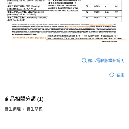
顯示電腦版詳細說明
客服
商品相關分類 (1)
養生調理
養生茶包